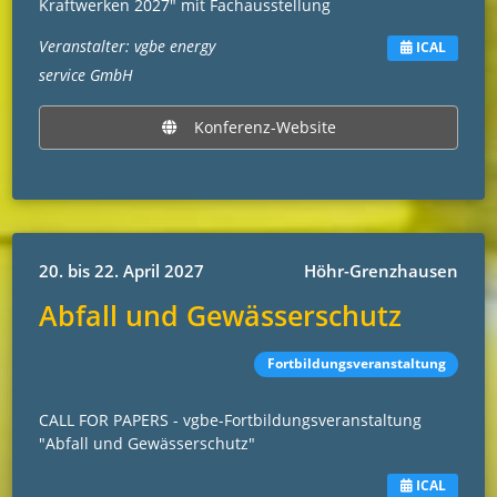
Kraftwerken 2027" mit Fachausstellung
Veranstalter: vgbe energy
ICAL
service GmbH
Konferenz-Website
20. bis 22. April 2027
Höhr-Grenzhausen
Abfall und Gewässerschutz
Fortbildungsveranstaltung
CALL FOR PAPERS - vgbe-Fortbildungsveranstaltung
"Abfall und Gewässerschutz"
ICAL