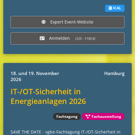
ICAL
Expert Event-Website
Anmelden
(125 - 1150 €)
18. und 19. November
Hamburg
2026
IT-/OT-Sicherheit in
Energieanlagen 2026
Fachtagung
Fachausstellung
SAVE THE DATE - vgbe-Fachtagung IT-/OT-Sicherheit in