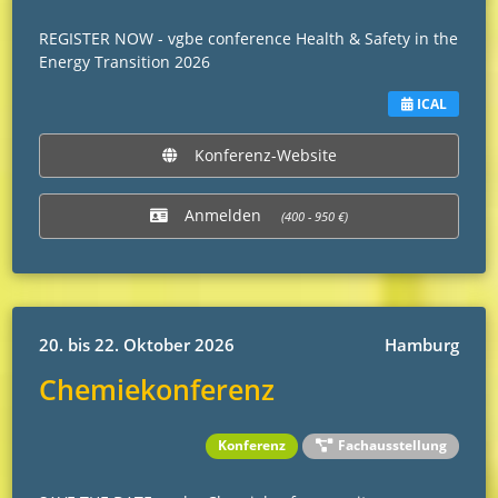
REGISTER NOW - vgbe conference Health & Safety in the
Energy Transition 2026
ICAL
Konferenz-Website
Anmelden
(400 - 950 €)
20. bis 22. Oktober 2026
Hamburg
Chemiekonferenz
Konferenz
Fachausstellung