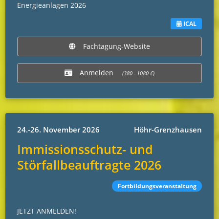
Energieanlagen 2026
ICAL
Fachtagung-Website
Anmelden
(380 - 1080 €)
24.-26. November 2026
Höhr-Grenzhausen
Immissionsschutz- und
Störfallbeauftragte 2026
Fortbildungsveranstaltung
JETZT ANMELDEN!