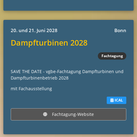
20. und 21. Juni 2028
Bonn
Dampfturbinen 2028
Fachtagung
SAVE THE DATE - vgbe-Fachtagung Dampfturbinen und
Dampfturbinenbetrieb 2028
mit Fachausstellung
ICAL
Fachtagung-Website