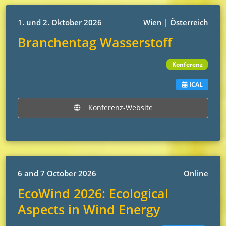
1. und 2. Oktober 2026
Wien | Österreich
Branchentag Wasserstoff
Konferenz
ICAL
Konferenz-Website
6 and 7 October 2026
Online
EcoWind 2026: Ecological
Aspects in Wind Energy