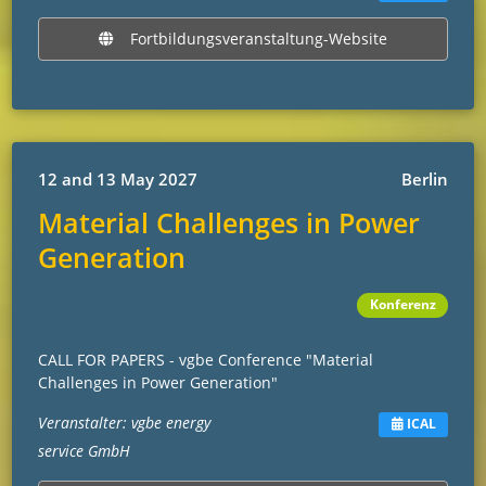
Fortbildungsveranstaltung-Website
12 and 13 May 2027
Berlin
Material Challenges in Power
Generation
Konferenz
CALL FOR PAPERS - vgbe Conference "Material
Challenges in Power Generation"
Veranstalter: vgbe energy
ICAL
service GmbH