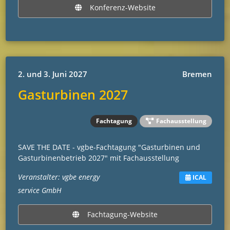
Konferenz-Website
2. und 3. Juni 2027
Bremen
Gasturbinen 2027
Fachtagung
Fachausstellung
SAVE THE DATE - vgbe-Fachtagung "Gasturbinen und
Gasturbinenbetrieb 2027" mit Fachausstellung
Veranstalter: vgbe energy
ICAL
service GmbH
Fachtagung-Website