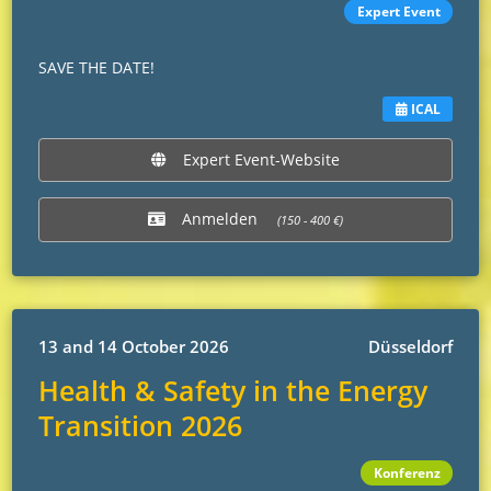
Expert Event
SAVE THE DATE!
ICAL
Expert Event-Website
Anmelden
(150 - 400 €)
13 and 14 October 2026
Düsseldorf
Health & Safety in the Energy
Transition 2026
Konferenz