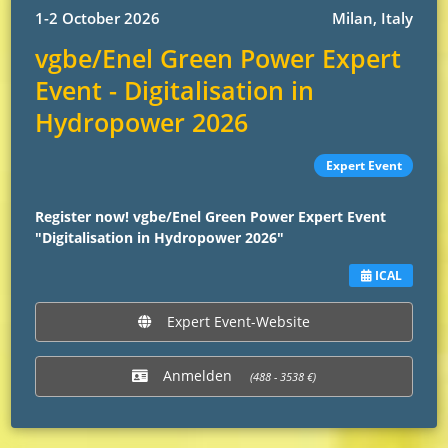
1-2 October 2026
Milan, Italy
vgbe/Enel Green Power Expert
Event - Digitalisation in
Hydropower 2026
Expert Event
Register now! vgbe/Enel Green Power Expert Event
"Digitalisation in Hydropower 2026"
ICAL
Expert Event-Website
Anmelden
(488 - 3538 €)