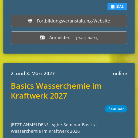
ICAL
Fortbildungsveranstaltung-Website
Anmelden
(1670 - 1670 €)
2. und 3. März 2027
online
Basics Wasserchemie im
Kraftwerk 2027
Seminar
JETZT ANMELDEN! - vgbe-Seminar Basics -
Wasserchemie im Kraftwerk 2026