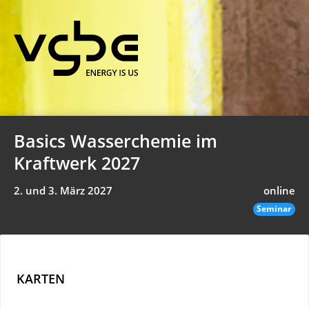
Basics Wasserchemie im
Kraftwerk 2027
2. und 3. März 2027
online
Seminar
KARTEN