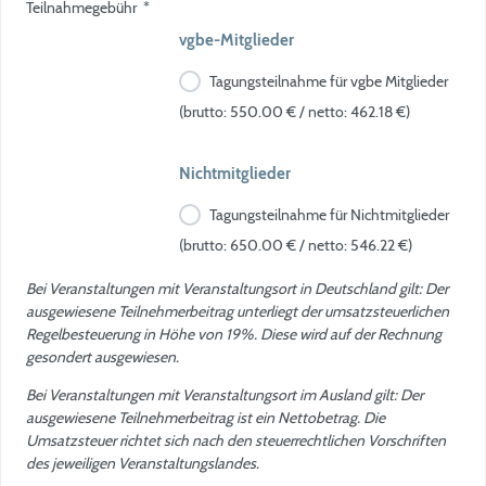
Teilnahmegebühr
*
vgbe-Mitglieder
Tagungsteilnahme für vgbe Mitglieder
(brutto: 550.00 € / netto: 462.18 €)
Nichtmitglieder
Tagungsteilnahme für Nichtmitglieder
(brutto: 650.00 € / netto: 546.22 €)
Bei Veranstaltungen mit Veranstaltungsort in Deutschland gilt: Der
ausgewiesene Teilnehmerbeitrag unterliegt der umsatzsteuerlichen
Regelbesteuerung in Höhe von 19%. Diese wird auf der Rechnung
gesondert ausgewiesen.
Bei Veranstaltungen mit Veranstaltungsort im Ausland gilt: Der
ausgewiesene Teilnehmerbeitrag ist ein Nettobetrag. Die
Umsatzsteuer richtet sich nach den steuerrechtlichen Vorschriften
des jeweiligen Veranstaltungslandes.