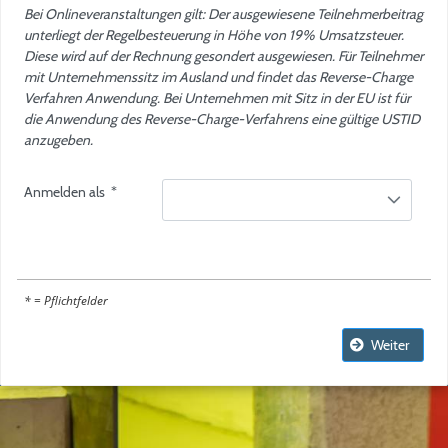
Bei Onlineveranstaltungen gilt: Der ausgewiesene Teilnehmerbeitrag
unterliegt der Regelbesteuerung in Höhe von 19% Umsatzsteuer.
Diese wird auf der Rechnung gesondert ausgewiesen. Für Teilnehmer
mit Unternehmenssitz im Ausland und findet das Reverse-Charge
Verfahren Anwendung. Bei Unternehmen mit Sitz in der EU ist für
die Anwendung des Reverse-Charge-Verfahrens eine gültige USTID
anzugeben.
Anmelden als
*
* = Pflichtfelder
Weiter